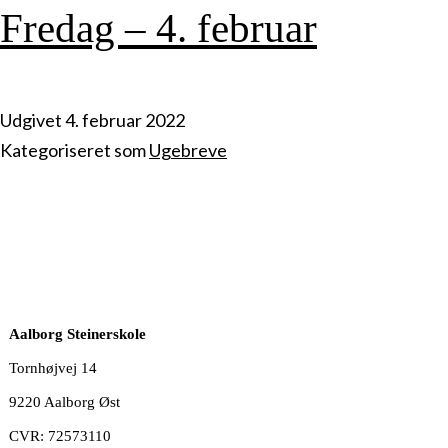
Fredag – 4. februar
Udgivet
4. februar 2022
Kategoriseret som
Ugebreve
Aalborg Steinerskole
Tornhøjvej 14
9220 Aalborg Øst
CVR: 72573110