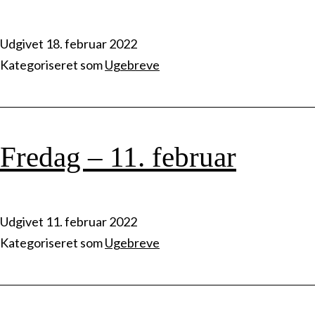
Udgivet
18. februar 2022
Kategoriseret som
Ugebreve
Fredag – 11. februar
Udgivet
11. februar 2022
Kategoriseret som
Ugebreve